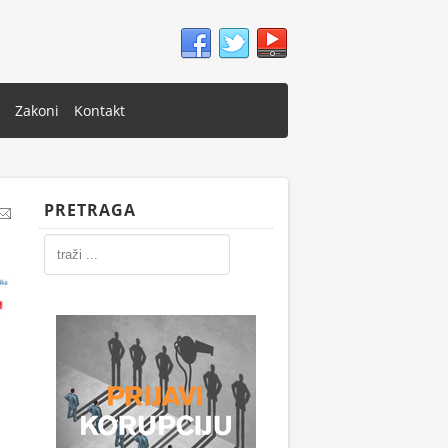
Zakoni
Kontakt
PRETRAGA