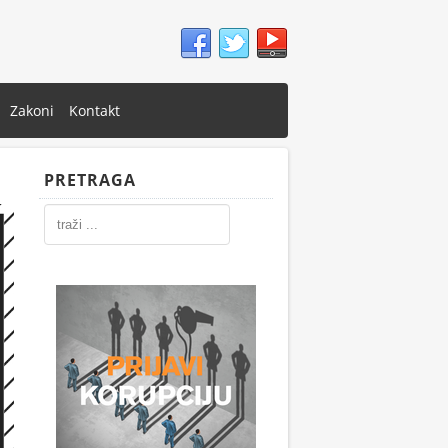
Zakoni
Kontakt
PRETRAGA