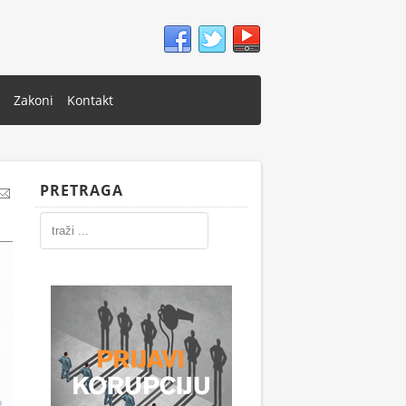
Zakoni
Kontakt
PRETRAGA