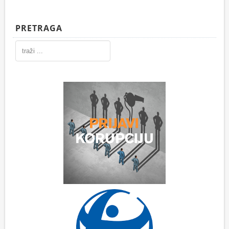
PRETRAGA