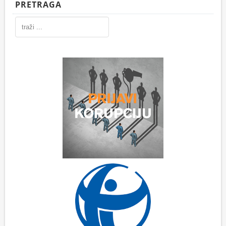
PRETRAGA