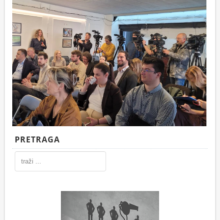
PRETRAGA