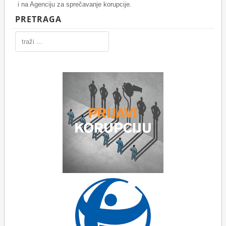
i na Agenciju za sprečavanje korupcije.
PRETRAGA