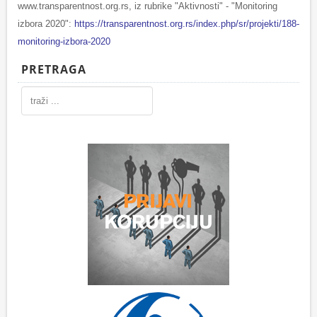
www.transparentnost.org.rs, iz rubrike "Aktivnosti" - "Monitoring
izbora 2020":
https://transparentnost.org.rs/index.php/sr/projekti/188-
monitoring-izbora-2020
PRETRAGA