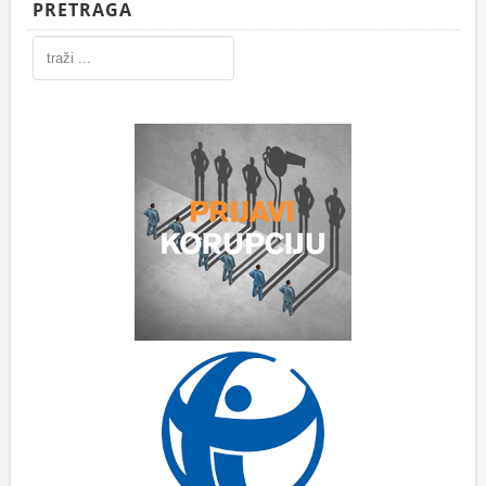
PRETRAGA