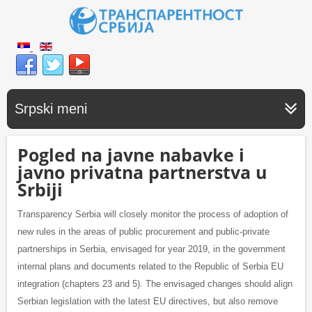
Srpski meni
Pogled na javne nabavke i
javno privatna partnerstva u
Srbiji
Transparency Serbia will closely monitor the process of adoption of
new rules in the areas of public procurement and public-private
partnerships in Serbia, envisaged for year 2019, in the government
internal plans and documents related to the Republic of Serbia EU
integration (chapters 23 and 5). The envisaged changes should align
Serbian legislation with the latest EU directives, but also remove