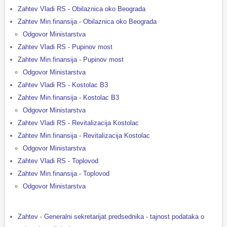
Zahtev Vladi RS - Obilaznica oko Beograda
Zahtev Min.finansija - Obilaznica oko Beograda
Odgovor Ministarstva
Zahtev Vladi RS - Pupinov most
Zahtev Min.finansija - Pupinov most
Odgovor Ministarstva
Zahtev Vladi RS - Kostolac B3
Zahtev Min.finansija - Kostolac B3
Odgovor Ministarstva
Zahtev Vladi RS - Revitalizacija Kostolac
Zahtev Min.finansija - Revitalizacija Kostolac
Odgovor Ministarstva
Zahtev Vladi RS - Toplovod
Zahtev Min.finansija - Toplovod
Odgovor Ministarstva
Zahtev - Generalni sekretarijat predsednika - tajnost podataka o