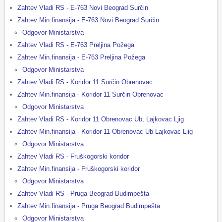
Zahtev Vladi RS - E-763 Novi Beograd Surčin
Zahtev Min.finansija - E-763 Novi Beograd Surčin
Odgovor Ministarstva
Zahtev Vladi RS - E-763 Preljina Požega
Zahtev Min.finansija - E-763 Preljina Požega
Odgovor Ministarstva
Zahtev Vladi RS - Koridor 11 Surčin Obrenovac
Zahtev Min.finansija - Koridor 11 Surčin Obrenovac
Odgovor Ministarstva
Zahtev Vladi RS - Koridor 11 Obrenovac Ub, Lajkovac Ljig
Zahtev Min.finansija - Koridor 11 Obrenovac Ub Lajkovac Ljig
Odgovor Ministarstva
Zahtev Vladi RS - Fruškogorski koridor
Zahtev Min.finansija - Fruškogorski koridor
Odgovor Ministarstva
Zahtev Vladi RS - Pruga Beograd Budimpešta
Zahtev Min.finansija - Pruga Beograd Budimpešta
Odgovor Ministarstva