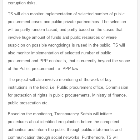
corruption risks.
TS will also monitor implementation of selected number of public
procurement cases and public-private partnerships. The selection
will be partly random-based, and partly based on the cases that
involve huge amount of funds and public resources or where
suspicion on possible wrongdoings is raised in the public. TS will
also monitor implementation of selected number of public
procurement and PPP contracts, that is currently beyond the scope
of the Public procurement i.e. PPP law.
The project will also involve monitoring of the work of key
institutions in the field, i.e. Public procurement office, Commission
for protection of rights in public procurements, Ministry of finance,
public prosecution etc.
Based on the monitoring, Transparency Serbia will initiate
procedures about identified irregularities before the competent
authorities and inform the public through public statements and
communication through social networks. Furthermore, TS will